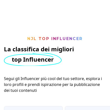
NJL TOP INFLUENCER
La classifica dei migliori
top Influencer
Segui gli Influencer più cool del tuo settore, esplora i
loro profili e prendi ispirazione per la pubblicazione
dei tuoi contenuti