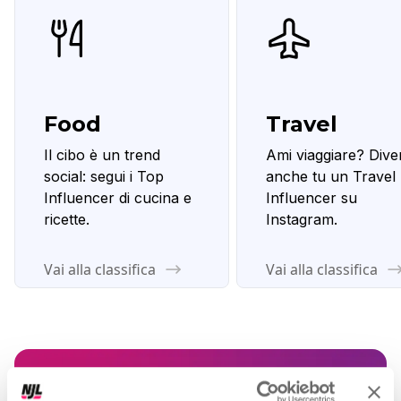
Food
Travel
Il cibo è un trend
Ami viaggiare? Dive
social: segui i Top
anche tu un Travel
Influencer di cucina e
Influencer su
ricette.
Instagram.
Vai alla classifica
Vai alla classifica
Vuoi migliorare il tuo