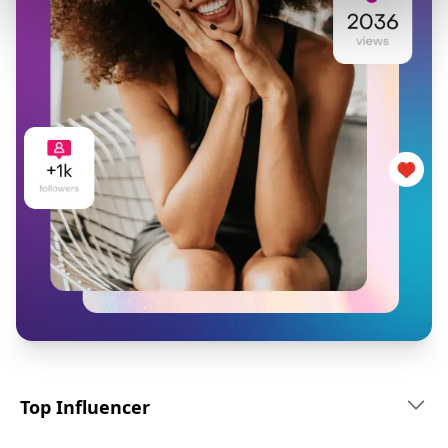
Top Influencer