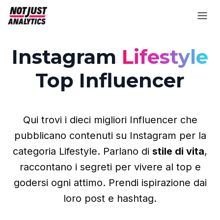
Instagram
Lifestyle
Top Influencer
Qui trovi i dieci migliori Influencer che
pubblicano contenuti su Instagram per la
categoria Lifestyle. Parlano di
stile di vita
,
raccontano i segreti per vivere al top e
godersi ogni attimo. Prendi ispirazione dai
loro post e hashtag.