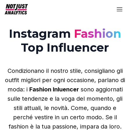
Instagram
Fashion
Top Influencer
Condizionano il nostro stile, consigliano gli
outfit migliori per ogni occasione, parlano di
moda: i
Fashion Inluencer
sono aggiornati
sulle tendenze e la voga del momento, gli
stili attuali, le novità. Come, quando e
perché vestire in un certo modo. Se il
fashion è la tua passione, impara da loro.