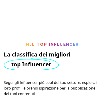
NJL TOP INFLUENCER
La classifica dei migliori
top Influencer
Segui gli Influencer più cool del tuo settore, esplora i
loro profili e prendi ispirazione per la pubblicazione
dei tuoi contenuti