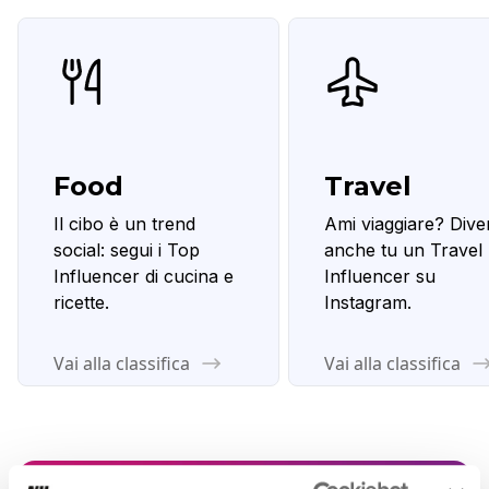
Food
Travel
Il cibo è un trend
Ami viaggiare? Dive
social: segui i Top
anche tu un Travel
Influencer di cucina e
Influencer su
ricette.
Instagram.
Vai alla classifica
Vai alla classifica