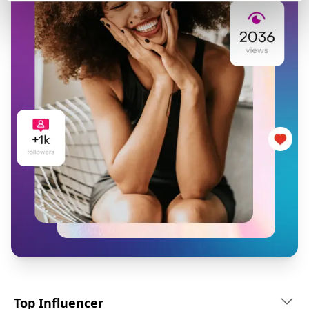
Top Influencer